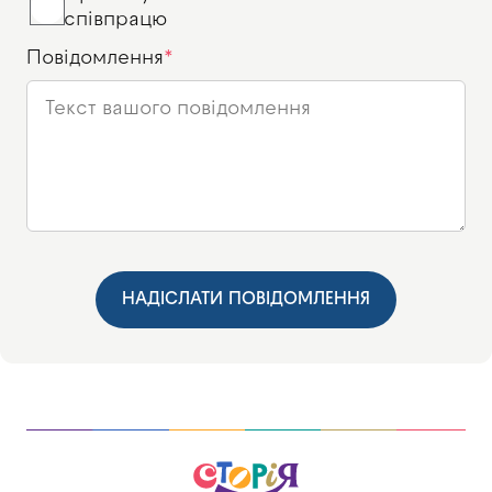
співпрацю
Повідомлення
НАДІСЛАТИ ПОВІДОМЛЕННЯ