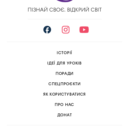
ПІЗНАЙ СВОЄ. ВІДКРИЙ СВІТ
ІСТОРІЇ
ІДЕЇ ДЛЯ УРОКІВ
ПОРАДИ
СПЕЦПРОЄКТИ
ЯК КОРИСТУВАТИСЯ
ПРО НАС
ДОНАТ