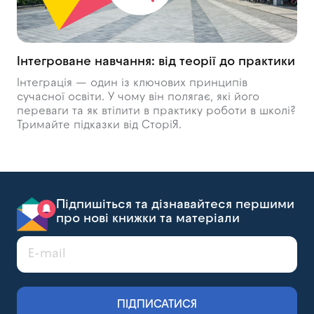
Інтегроване навчання: від теорії до практики
Інтеграція — один із ключових принципів
сучасної освіти. У чому він полягає, які його
переваги та як втілити в практику роботи в школі?
Тримайте підказки від СторіЯ.
Підпишіться та дізнавайтеся першими
про нові книжки та матеріали
ПІДПИСАТИСЯ