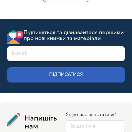
Підпишіться та дізнавайтеся першими
про нові книжки та матеріали
ПІДПИСАТИСЯ
Як до вас звертатися
Напишіть
нам