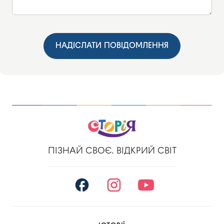
НАДІСЛАТИ ПОВІДОМЛЕННЯ
ПІЗНАЙ СВОЄ. ВІДКРИЙ СВІТ