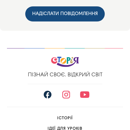
НАДІСЛАТИ ПОВІДОМЛЕННЯ
ПІЗНАЙ СВОЄ. ВІДКРИЙ СВІТ
ІСТОРІЇ
ІДЕЇ ДЛЯ УРОКІВ