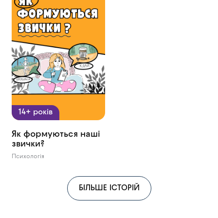
14+ років
Як формуються наші
звички?
Психологія
БІЛЬШЕ ІСТОРІЙ