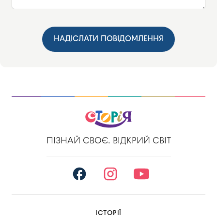
НАДІСЛАТИ ПОВІДОМЛЕННЯ
ПІЗНАЙ СВОЄ. ВІДКРИЙ СВІТ
ІСТОРІЇ