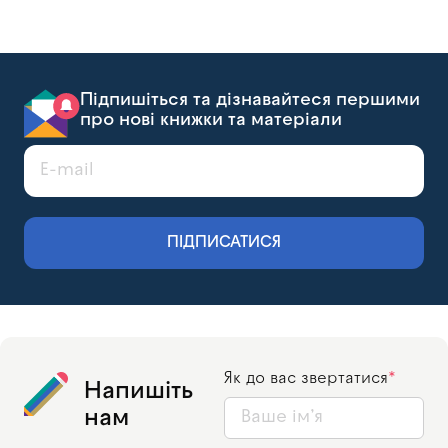
Підпишіться та дізнавайтеся першими
про нові книжки та матеріали
ПІДПИСАТИСЯ
Як до вас звертатися
Напишіть
нам