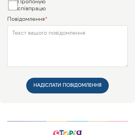
Пропоную
співпрацю
Повідомлення
НАДІСЛАТИ ПОВІДОМЛЕННЯ