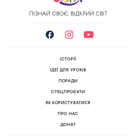
ПІЗНАЙ СВОЄ. ВІДКРИЙ СВІТ
ІСТОРІЇ
ІДЕЇ ДЛЯ УРОКІВ
ПОРАДИ
СПЕЦПРОЄКТИ
ЯК КОРИСТУВАТИСЯ
ПРО НАС
ДОНАТ