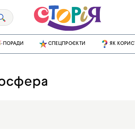
ПОРАДИ
СПЕЦПРОЄКТИ
ЯК КОРИС
біосфера