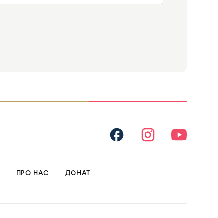
ПРО НАС
ДОНАТ