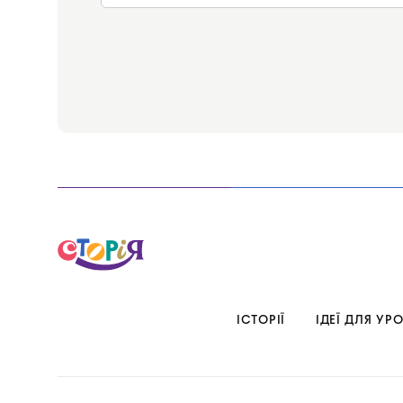
ІСТОРІЇ
ІДЕЇ ДЛЯ УРО