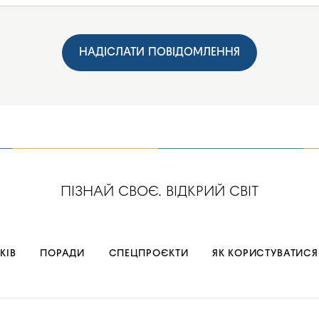
НАДІСЛАТИ ПОВІДОМЛЕННЯ
ПІЗНАЙ СВОЄ. ВІДКРИЙ СВІТ
КІВ
ПОРАДИ
СПЕЦПРОЄКТИ
ЯК КОРИСТУВАТИСЯ