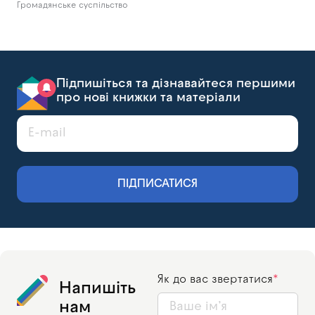
Громадянське суспільство
Підпишіться та дізнавайтеся першими
про нові книжки та матеріали
ПІДПИСАТИСЯ
Як до вас звертатися
Напишіть
нам