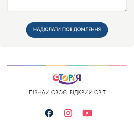
НАДІСЛАТИ ПОВІДОМЛЕННЯ
ПІЗНАЙ СВОЄ. ВІДКРИЙ СВІТ