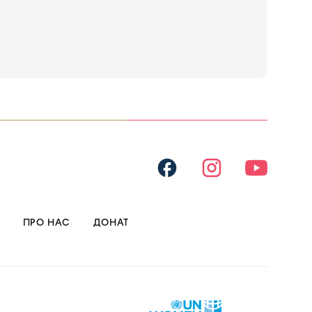
ПРО НАС
ДОНАТ