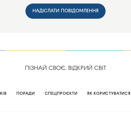
НАДІСЛАТИ ПОВІДОМЛЕННЯ
ПІЗНАЙ СВОЄ. ВІДКРИЙ СВІТ
КІВ
ПОРАДИ
СПЕЦПРОЄКТИ
ЯК КОРИСТУВАТИСЯ