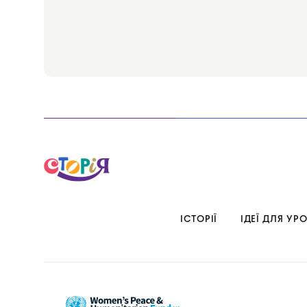
ІСТОРІЇ
ІДЕЇ ДЛЯ УРО