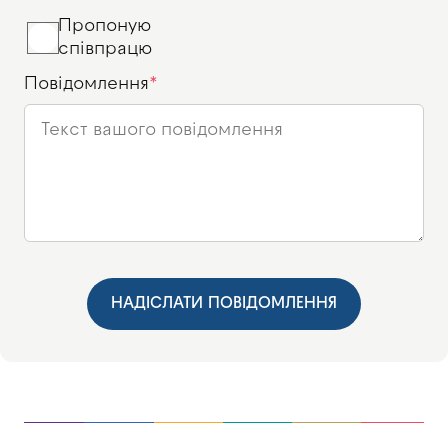
Пропоную
співпрацю
Повідомлення
НАДІСЛАТИ ПОВІДОМЛЕННЯ