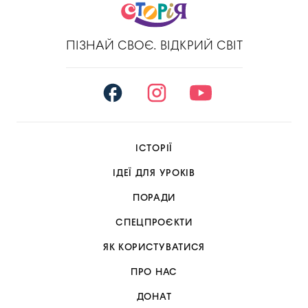
ПІЗНАЙ СВОЄ. ВІДКРИЙ СВІТ
ІСТОРІЇ
ІДЕЇ ДЛЯ УРОКІВ
ПОРАДИ
СПЕЦПРОЄКТИ
ЯК КОРИСТУВАТИСЯ
ПРО НАС
ДОНАТ