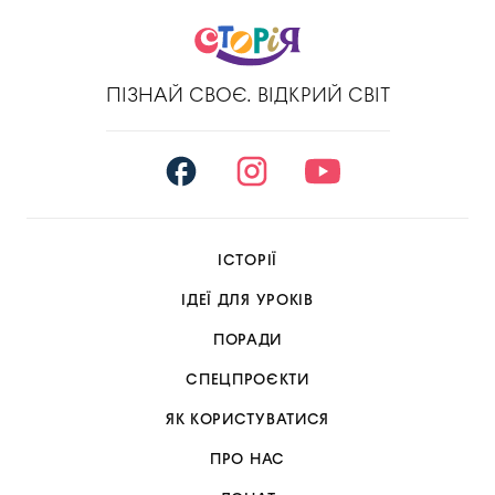
ПІЗНАЙ СВОЄ. ВІДКРИЙ СВІТ
ІСТОРІЇ
ІДЕЇ ДЛЯ УРОКІВ
ПОРАДИ
СПЕЦПРОЄКТИ
ЯК КОРИСТУВАТИСЯ
ПРО НАС