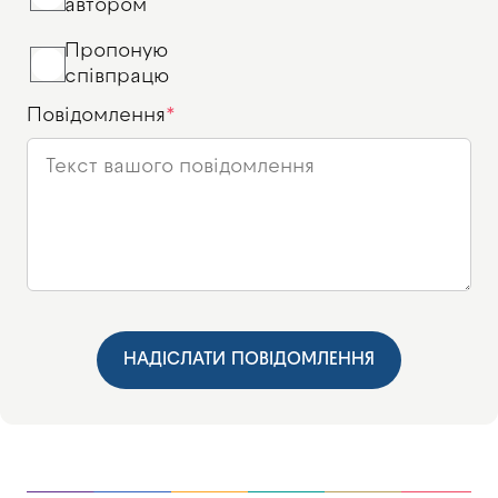
автором
Пропоную
співпрацю
Повідомлення
НАДІСЛАТИ ПОВІДОМЛЕННЯ