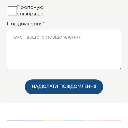
Пропоную
співпрацю
Повідомлення
НАДІСЛАТИ ПОВІДОМЛЕННЯ