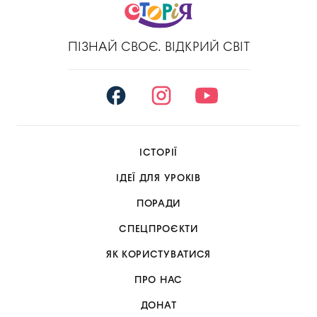
ПІЗНАЙ СВОЄ. ВІДКРИЙ СВІТ
ІСТОРІЇ
ІДЕЇ ДЛЯ УРОКІВ
ПОРАДИ
СПЕЦПРОЄКТИ
ЯК КОРИСТУВАТИСЯ
ПРО НАС
ДОНАТ