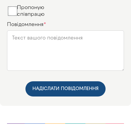
Пропоную
співпрацю
Повідомлення
НАДІСЛАТИ ПОВІДОМЛЕННЯ