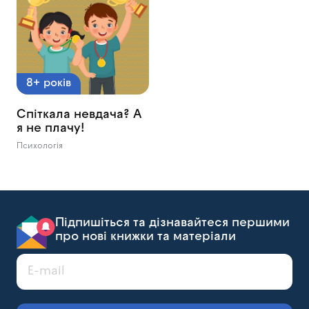
8+ років
Спіткала невдача? А
я не плачу!
Психологія
Підпишіться та дізнавайтеся першими
про нові книжки та матеріали