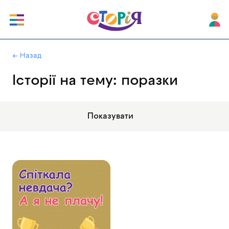
|
← Назад
Історії на тему: поразки
Показувати