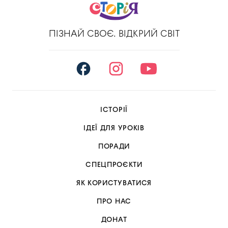
ПІЗНАЙ СВОЄ. ВІДКРИЙ СВІТ
ІСТОРІЇ
ІДЕЇ ДЛЯ УРОКІВ
ПОРАДИ
СПЕЦПРОЄКТИ
ЯК КОРИСТУВАТИСЯ
ПРО НАС
ДОНАТ