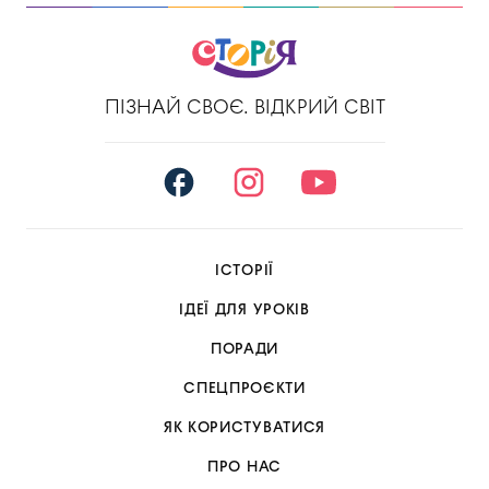
ПІЗНАЙ СВОЄ. ВІДКРИЙ СВІТ
ІСТОРІЇ
ІДЕЇ ДЛЯ УРОКІВ
ПОРАДИ
СПЕЦПРОЄКТИ
ЯК КОРИСТУВАТИСЯ
ПРО НАС