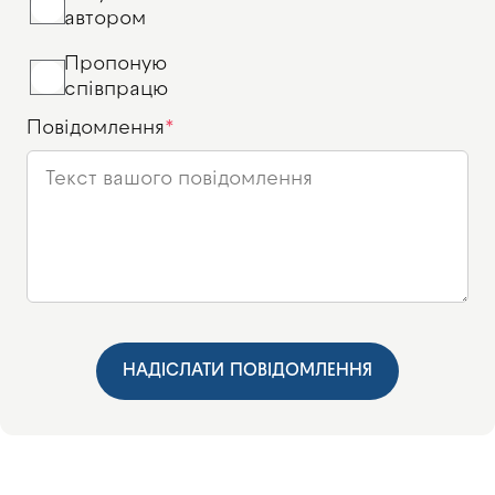
автором
Пропоную
співпрацю
Повідомлення
НАДІСЛАТИ ПОВІДОМЛЕННЯ