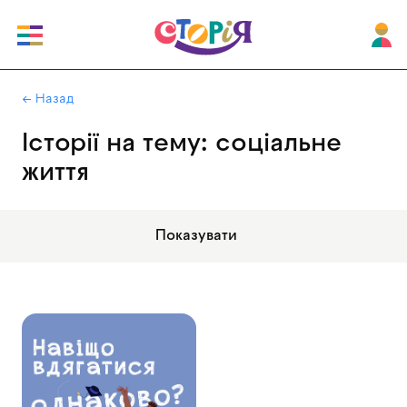
|
← Назад
Історії на тему: соціальне
життя
Показувати