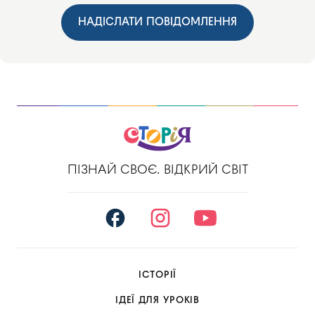
НАДІСЛАТИ ПОВІДОМЛЕННЯ
ПІЗНАЙ СВОЄ. ВІДКРИЙ СВІТ
ІСТОРІЇ
ІДЕЇ ДЛЯ УРОКІВ