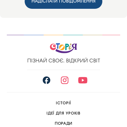
НАДІСЛАТИ ПОВІДОМЛЕННЯ
ПІЗНАЙ СВОЄ. ВІДКРИЙ СВІТ
ІСТОРІЇ
ІДЕЇ ДЛЯ УРОКІВ
ПОРАДИ