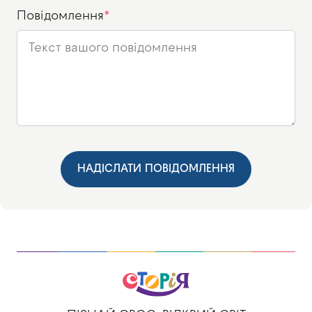
Повідомлення
НАДІСЛАТИ ПОВІДОМЛЕННЯ