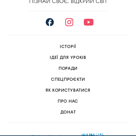
ПІЗНАЙ СВОЄ. ВІДКРИЙ СВІТ
ІСТОРІЇ
ІДЕЇ ДЛЯ УРОКІВ
ПОРАДИ
СПЕЦПРОЄКТИ
ЯК КОРИСТУВАТИСЯ
ПРО НАС
ДОНАТ