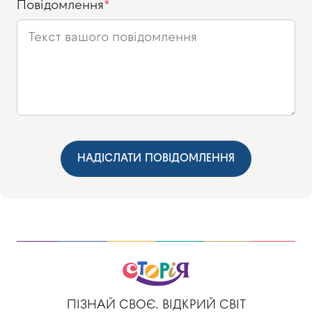
Повідомлення
НАДІСЛАТИ ПОВІДОМЛЕННЯ
ПІЗНАЙ СВОЄ. ВІДКРИЙ СВІТ