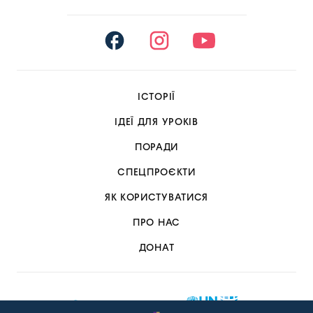
ІСТОРІЇ
ІДЕЇ ДЛЯ УРОКІВ
ПОРАДИ
СПЕЦПРОЄКТИ
ЯК КОРИСТУВАТИСЯ
ПРО НАС
ДОНАТ