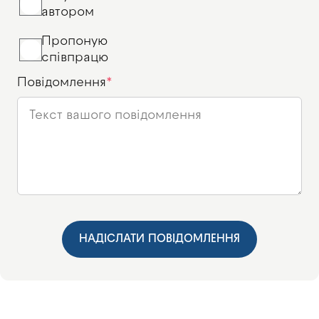
автором
Пропоную
співпрацю
Повідомлення
НАДІСЛАТИ ПОВІДОМЛЕННЯ