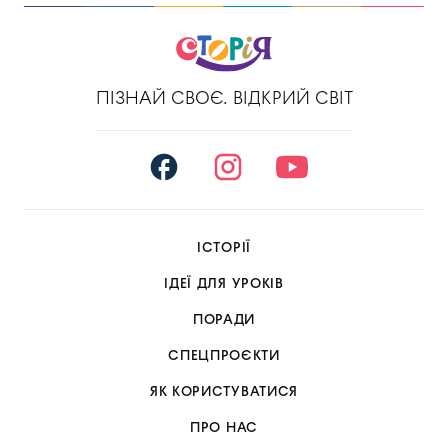
ПІЗНАЙ СВОЄ. ВІДКРИЙ СВІТ
ІСТОРІЇ
ІДЕЇ ДЛЯ УРОКІВ
ПОРАДИ
СПЕЦПРОЄКТИ
ЯК КОРИСТУВАТИСЯ
ПРО НАС