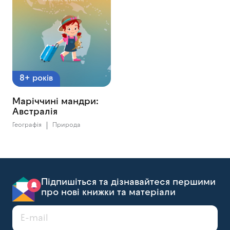
8+ років
Маріччині мандри:
Австралія
Географія
Природа
Підпишіться та дізнавайтеся першими
про нові книжки та матеріали