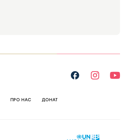
ПРО НАС
ДОНАТ