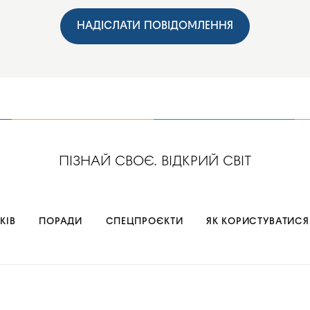
НАДІСЛАТИ ПОВІДОМЛЕННЯ
ПІЗНАЙ СВОЄ. ВІДКРИЙ СВІТ
КІВ
ПОРАДИ
СПЕЦПРОЄКТИ
ЯК КОРИСТУВАТИСЯ