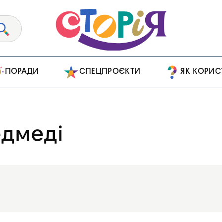
ПОРАДИ
СПЕЦПРОЄКТИ
ЯК КОРИС
едмеді