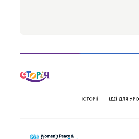
ІСТОРІЇ
ІДЕЇ ДЛЯ УРО