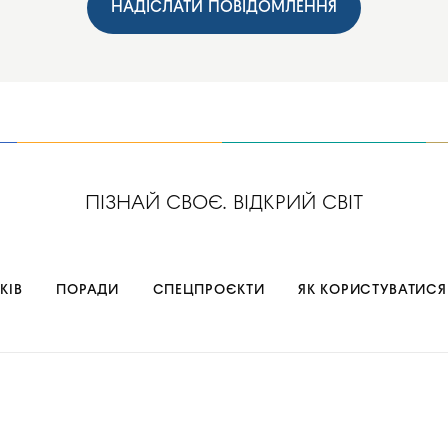
НАДІСЛАТИ ПОВІДОМЛЕННЯ
ПІЗНАЙ СВОЄ. ВІДКРИЙ СВІТ
КІВ
ПОРАДИ
СПЕЦПРОЄКТИ
ЯК КОРИСТУВАТИСЯ