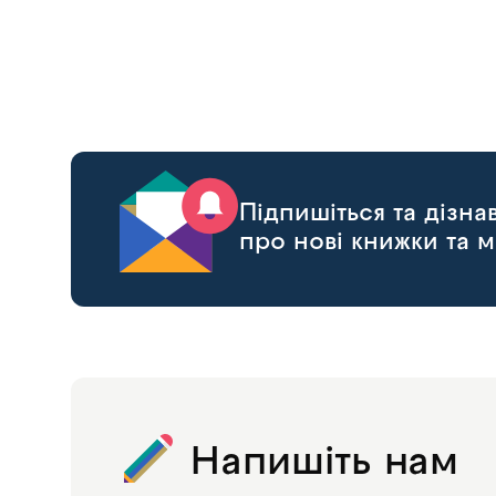
Підпишіться та дізн
про нові книжки та м
Напишіть нам