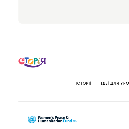
ІСТОРІЇ
ІДЕЇ ДЛЯ УРО