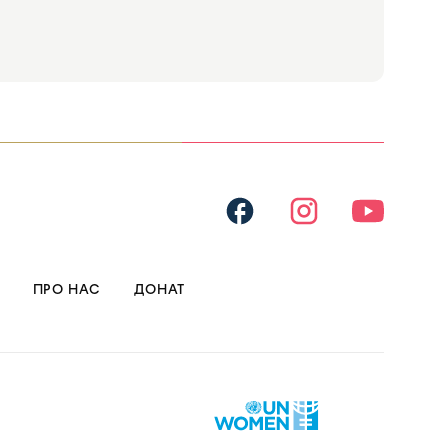
ПРО НАС
ДОНАТ